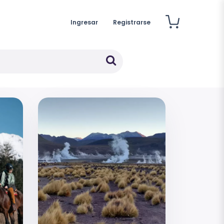
Ingresar
Registrarse