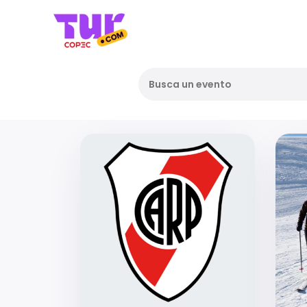
Busca un evento