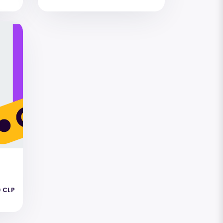
0 CLP