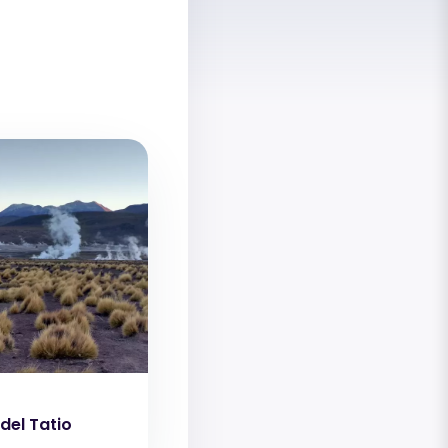
del Tatio