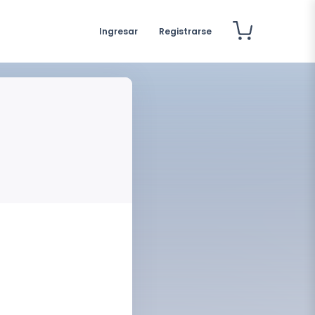
Ingresar
Registrarse