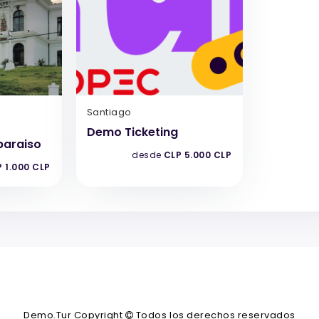
Santiago
Demo Ticketing
paraiso
desde
CLP 5.000 CLP
 1.000 CLP
Demo.Tur Copyright
Todos los derechos reservados