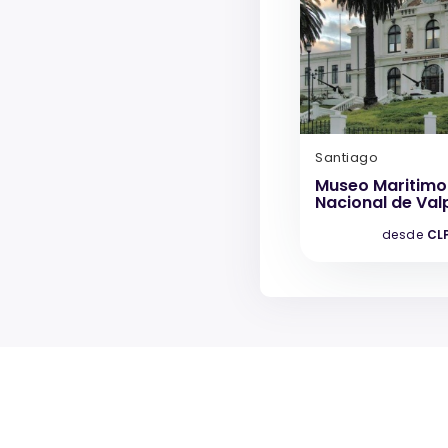
Santiago
Museo Maritimo
Nacional de Val
desde
CLP