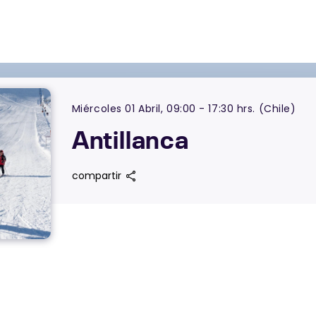
Miércoles 01 Abril, 09:00 - 17:30 hrs. (Chile)
Antillanca
share
compartir