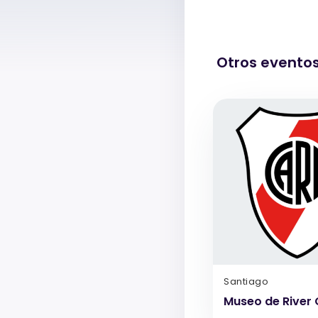
Otros evento
Santiago
Museo de River 