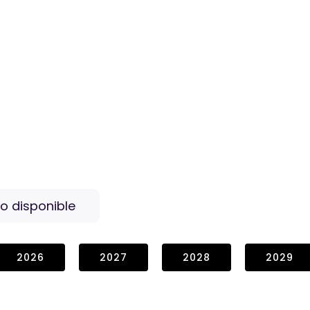
e
o disponible
2026
2027
2028
2029